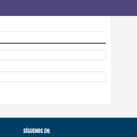
SÍGUENOS EN: